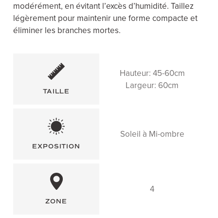
modérément, en évitant l’excès d’humidité. Taillez
légèrement pour maintenir une forme compacte et
éliminer les branches mortes.
Hauteur: 45-60cm
Largeur: 60cm
TAILLE
Soleil à Mi-ombre
EXPOSITION
4
ZONE