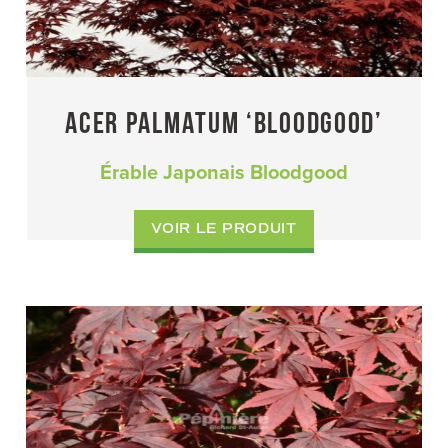
ACER PALMATUM ‘BLOODGOOD’
Érable Japonais Bloodgood
VOIR LE PRODUIT