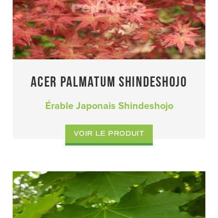
ACER PALMATUM SHINDESHOJO
Érable Japonais Shindeshojo
VOIR LE PRODUIT