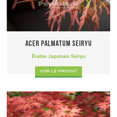
ACER PALMATUM SEIRYU
Érable Japonais Seiryu
VOIR LE PRODUIT