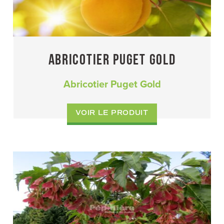
ABRICOTIER PUGET GOLD
Abricotier Puget Gold
VOIR LE PRODUIT