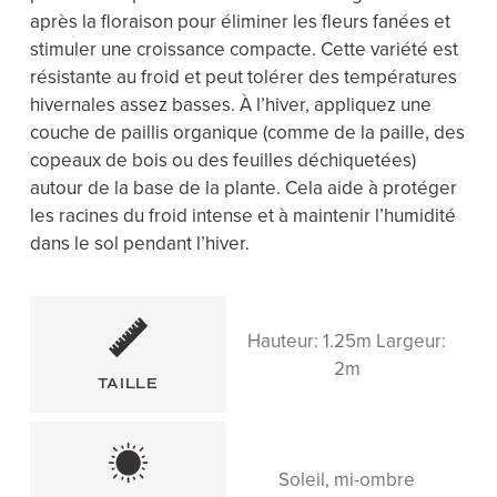
après la floraison pour éliminer les fleurs fanées et
stimuler une croissance compacte. Cette variété est
résistante au froid et peut tolérer des températures
hivernales assez basses. À l’hiver, appliquez une
couche de paillis organique (comme de la paille, des
copeaux de bois ou des feuilles déchiquetées)
autour de la base de la plante. Cela aide à protéger
les racines du froid intense et à maintenir l’humidité
dans le sol pendant l’hiver.
Hauteur: 1.25m Largeur:
2m
TAILLE
Soleil, mi-ombre